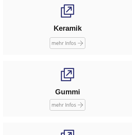
Keramik
mehr Infos
Gummi
mehr Infos