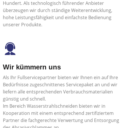
Hundert. Als technologisch führender Anbieter
überzeugen wir durch ständige Weiterentwicklung,
hohe Leistungsfähigkeit und einfachste Bedienung
unserer Produkte.
Wir kümmern uns
Als Ihr Fullservicepartner bieten wir Ihnen ein auf Ihre
Bedürfnisse zugeschnittenes Servicepaket an und wir
liefern alle entsprechenden Verbrauchsmaterialien
günstig und schnell.
Im Bereich Wasserstrahlschneiden bieten wir in
Kooperation mit einem entsprechend zertifiziertem
Partner die fachgerechte Verwertung und Entsorgung
des Abrasivschlammes an.