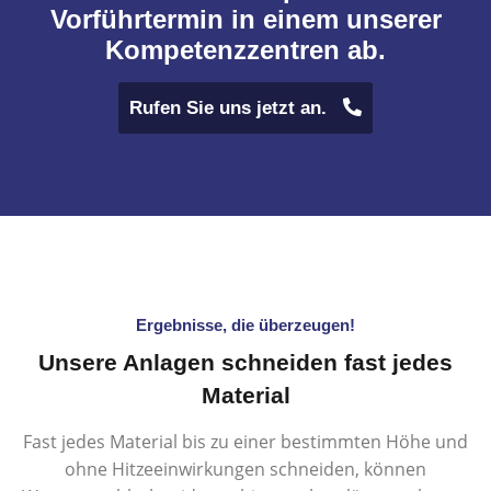
Vorführtermin in einem unserer
Kompetenzzentren ab.
Rufen Sie uns jetzt an.
Ergebnisse, die überzeugen!
Unsere Anlagen schneiden fast jedes
Material
Fast jedes Material bis zu einer bestimmten Höhe und
ohne Hitzeeinwirkungen schneiden, können