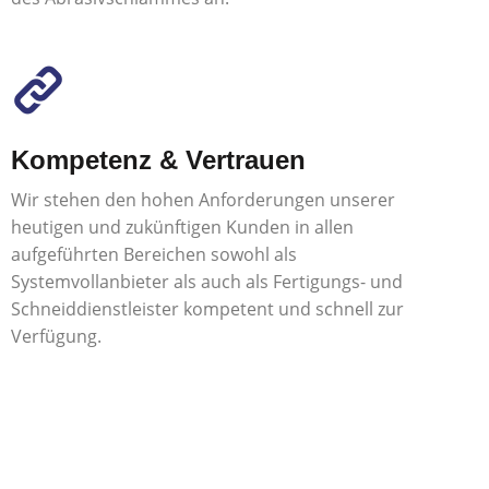
Kompetenz & Vertrauen
Wir stehen den hohen Anforderungen unserer
heutigen und zukünftigen Kunden in allen
aufgeführten Bereichen sowohl als
Systemvollanbieter als auch als Fertigungs- und
Schneiddienstleister kompetent und schnell zur
Verfügung.