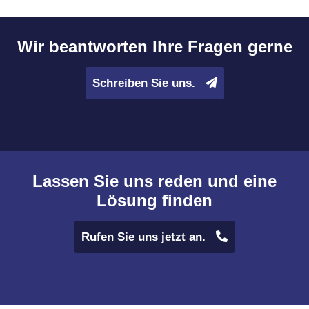
Wir beantworten Ihre Fragen gerne
Schreiben Sie uns.
Lassen Sie uns reden und eine
Lösung finden
Rufen Sie uns jetzt an.