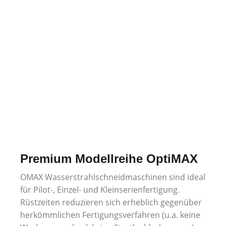
Wasserstrahlschneiden
Unsere Produkte
Premium Modellreihe OptiMAX
OMAX Wasserstrahlschneidmaschinen sind ideal
für Pilot-, Einzel- und Kleinserienfertigung.
Rüstzeiten reduzieren sich erheblich gegenüber
herkömmlichen Fertigungsverfahren (u.a. keine