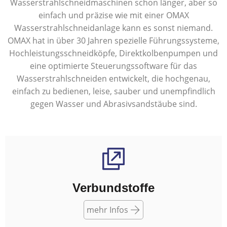
Wasserstrahlschneidmaschinen schon länger, aber so
einfach und präzise wie mit einer OMAX
Wasserstrahlschneidanlage kann es sonst niemand.
OMAX hat in über 30 Jahren spezielle Führungssysteme,
Hochleistungsschneidköpfe, Direktkolbenpumpen und
eine optimierte Steuerungssoftware für das
Wasserstrahlschneiden entwickelt, die hochgenau,
einfach zu bedienen, leise, sauber und unempfindlich
gegen Wasser und Abrasivsandstäube sind.
Verbundstoffe
mehr Infos