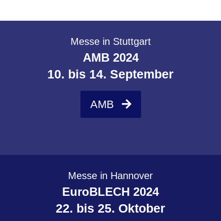
Messe in Stuttgart
AMB 2024
10. bis 14. September
AMB
Messe in Hannover
EuroBLECH 2024
22. bis 25. Oktober