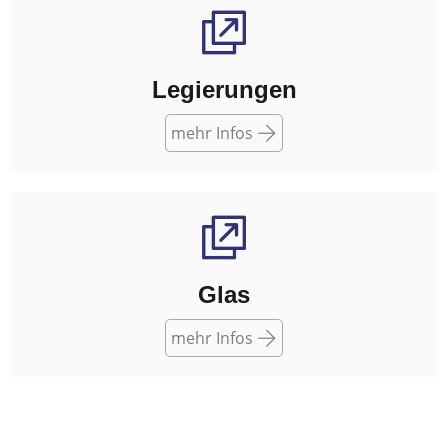
Legierungen
mehr Infos
Glas
mehr Infos