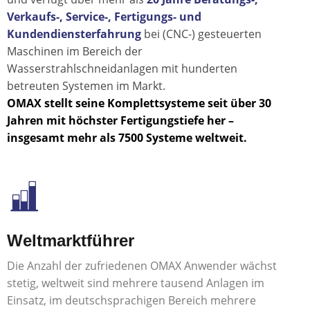
Verkaufs-, Service-, Fertigungs- und
Kundendiensterfahrung
bei (CNC-) gesteuerten
Maschinen im Bereich der
Wasserstrahlschneidanlagen mit hunderten
betreuten Systemen im Markt.
OMAX stellt seine Komplettsysteme seit über 30
Jahren mit höchster Fertigungstiefe her –
insgesamt mehr als 7500 Systeme weltweit.
Weltmarktführer
Die Anzahl der zufriedenen OMAX Anwender wächst
stetig, weltweit sind mehrere tausend Anlagen im
Einsatz, im deutschsprachigen Bereich mehrere