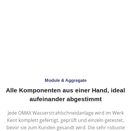
6
Module & Aggregate
Alle Komponenten aus einer Hand, ideal
aufeinander abgestimmt
Jede OMAX Wasserstrahlschneidanlage wird im Werk
Kent komplett gefertigt, geprüft und einzeln getestet,
bevor sie zum Kunden gesandt wird. Die sehr robuste