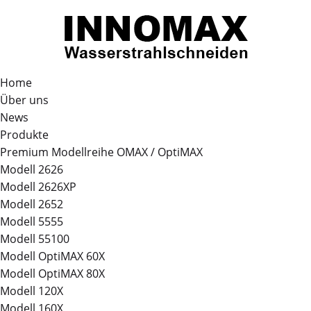
Home
Über uns
News
Produkte
Premium Modellreihe OMAX / OptiMAX
Modell 2626
Modell 2626XP
Modell 2652
Modell 5555
Modell 55100
Modell OptiMAX 60X
Modell OptiMAX 80X
Modell 120X
Modell 160X