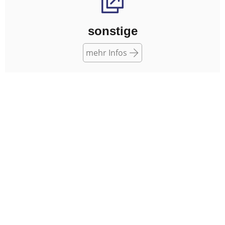
sonstige
mehr Infos