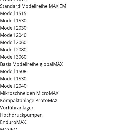
Standard Modellreihe MAXIEM
Modell 1515
Modell 1530
Modell 2030
Modell 2040
Modell 2060
Modell 2080
Modell 3060
Basis Modellreihe globalMAX
Modell 1508
Modell 1530
Modell 2040
Mikroschneiden MicroMAX
Kompaktanlage ProtoMAX
Vorführanlagen
Hochdruckpumpen
EnduroMAX
MAXIEM