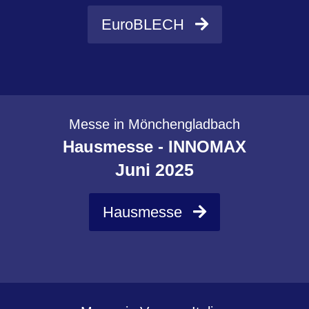
EuroBLECH
Messe in Mönchengladbach
Hausmesse - INNOMAX
Juni 2025
Hausmesse