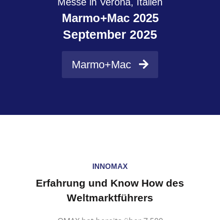
Messe in Verona, Italien
Marmo+Mac 2025
September 2025
Marmo+Mac
INNOMAX
Erfahrung und Know How des
Weltmarktführers