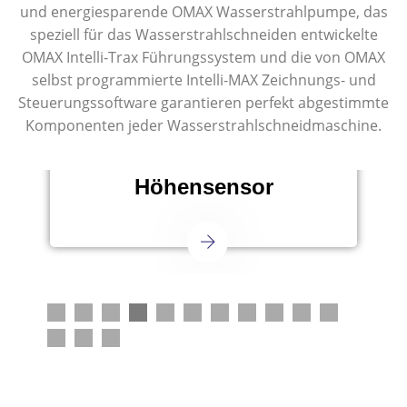
und energiesparende OMAX Wasserstrahlpumpe, das
speziell für das Wasserstrahlschneiden entwickelte
OMAX Intelli-Trax Führungssystem und die von OMAX
selbst programmierte Intelli-MAX Zeichnungs- und
Steuerungssoftware garantieren perfekt abgestimmte
Komponenten jeder Wasserstrahlschneidmaschine.
Höhen-
kollisions-
sensor