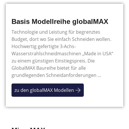
Basis Modellreihe globalMAX
Technologie und Leistung für begrenztes
Budget, dort wo Sie einfach Schneiden wollen.
Hochwertig gefertigte 3-Achs-
Wasserstrahlschneidmaschinen „Made in USA“
zu einem günstigen Einstiegspreis. Die
GlobalMAX Baureihe bietet für alle
grundlegenden Schneidanforderungen ...
zu den globalMAX Modellen