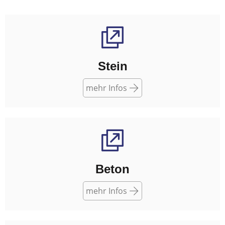
Stein
mehr Infos
Beton
mehr Infos