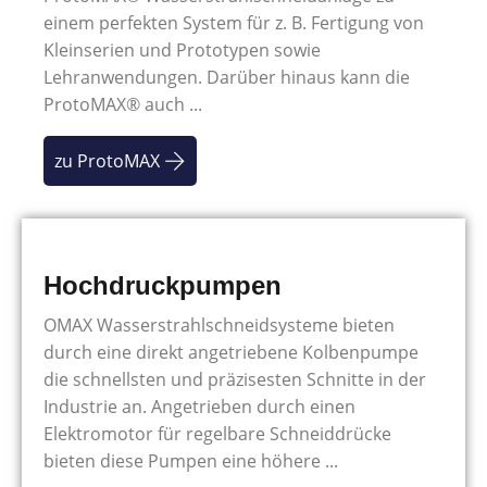
einem perfekten System für z. B. Fertigung von
Kleinserien und Prototypen sowie
Lehranwendungen. Darüber hinaus kann die
ProtoMAX® auch ...
zu ProtoMAX
Hochdruckpumpen
OMAX Wasserstrahlschneidsysteme bieten
durch eine direkt angetriebene Kolbenpumpe
die schnellsten und präzisesten Schnitte in der
Industrie an. Angetrieben durch einen
Elektromotor für regelbare Schneiddrücke
bieten diese Pumpen eine höhere ...