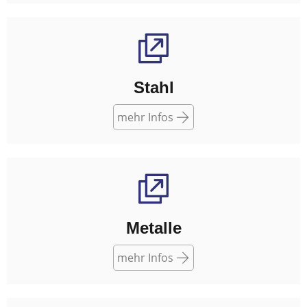
Stahl
mehr Infos
Metalle
mehr Infos