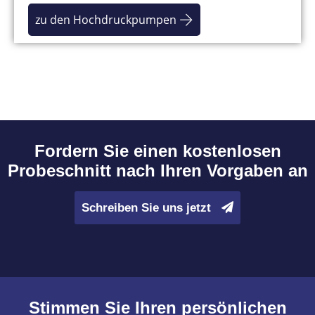
zu den Hochdruckpumpen
Fordern Sie einen kostenlosen
Probeschnitt nach Ihren Vorgaben an
Schreiben Sie uns jetzt
Stimmen Sie Ihren persönlichen