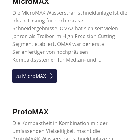
MicroMAX
Die MicroMAX Wasserstrahlschneidanlage ist die
ideale Lösung für hochpräzise
Schneidergebnisse. OMAX hat sich seit vielen
Jahren als Treiber im High Precision Cutting
Segment etabliert. OMAX war der erste
Serienfertiger von hochpräzisen
Kompaktsystemen für Medizin- und ...
zu MicroMAX
ProtoMAX
Die Kompaktheit in Kombination mit der
umfassenden Vielseitigkeit macht die
ProtoMAX® Wasserstrahlschneidanlage zu