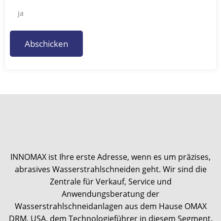
ja
Abschicken
INNOMAX ist Ihre erste Adresse, wenn es um präzises,
abrasives Wasserstrahlschneiden geht. Wir sind die
Zentrale für Verkauf, Service und
Anwendungsberatung der
Wasserstrahlschneidanlagen aus dem Hause OMAX
DRM, USA, dem Technologieführer in diesem Segment.