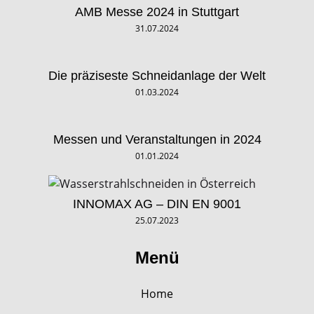
AMB Messe 2024 in Stuttgart
31.07.2024
Die präziseste Schneidanlage der Welt
01.03.2024
Messen und Veranstaltungen in 2024
01.01.2024
INNOMAX AG – DIN EN 9001
25.07.2023
Menü
Home