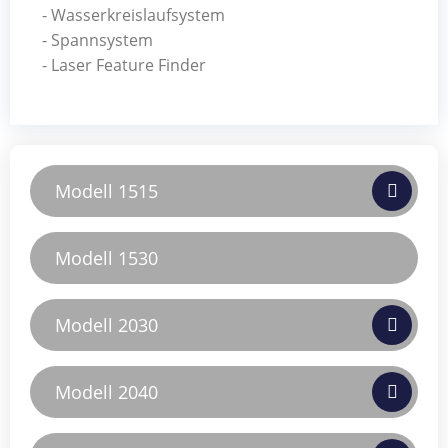
- Wasserkreislaufsystem
- Spannsystem
- Laser Feature Finder
Modell 1515
Modell 1530
Modell 2030
Modell 2040