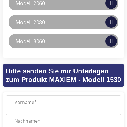
Modell 2060
Modell 2080
Modell 3060
Bitte senden Sie mir Unterlagen
zum Produkt MAXIEM - Modell 1530