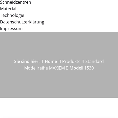
Schneidzentren
Material
Technologie
Datenschutzerklärung
Impressum
Sie sind hier!
Home
Produkte
Standard
Modellreihe MAXIEM
Modell 1530