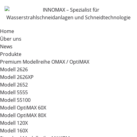
Home
Über uns
News
Produkte
Premium Modellreihe OMAX / OptiMAX
Modell 2626
Modell 2626XP
Modell 2652
Modell 5555
Modell 55100
Modell OptiMAX 60X
Modell OptiMAX 80X
Modell 120X
Modell 160X