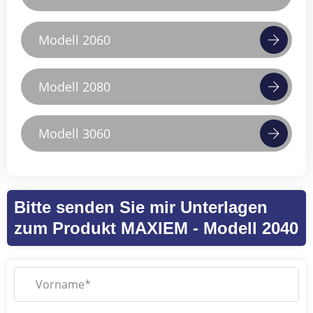
Modell 2060
Modell 2080
Modell 3060
Bitte senden Sie mir Unterlagen
zum Produkt MAXIEM - Modell 2040