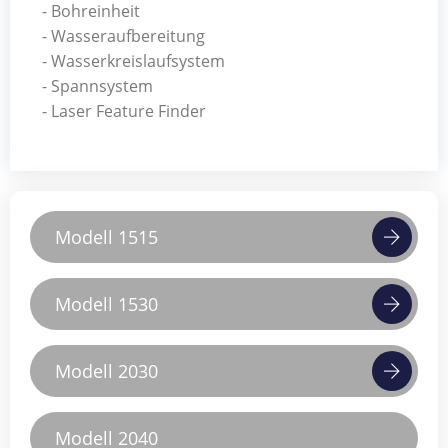
- Bohreinheit
- Wasseraufbereitung
- Wasserkreislaufsystem
- Spannsystem
- Laser Feature Finder
Modell 1515
Modell 1530
Modell 2030
Modell 2040