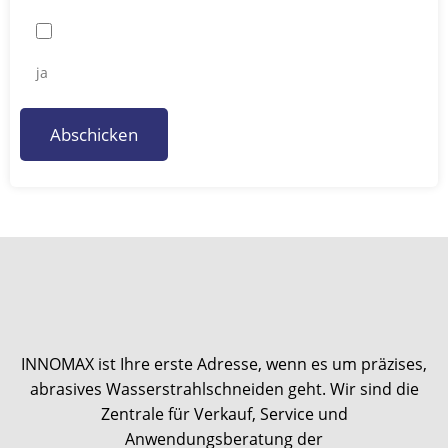
ja
Abschicken
INNOMAX ist Ihre erste Adresse, wenn es um präzises,
abrasives Wasserstrahlschneiden geht. Wir sind die
Zentrale für Verkauf, Service und
Anwendungsberatung der