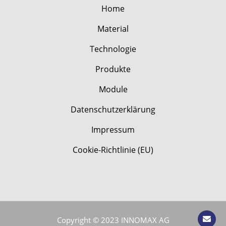
Home
Material
Technologie
Produkte
Module
Datenschutzerklärung
Impressum
Cookie-Richtlinie (EU)
Copyright ©
2023 INNOMAX AG