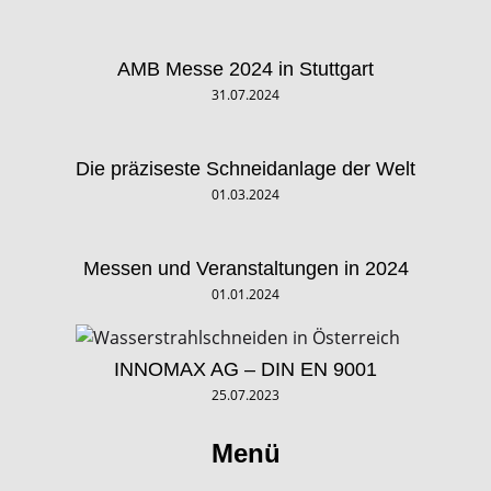
AMB Messe 2024 in Stuttgart
31.07.2024
Die präziseste Schneidanlage der Welt
01.03.2024
Messen und Veranstaltungen in 2024
01.01.2024
INNOMAX AG – DIN EN 9001
25.07.2023
Menü