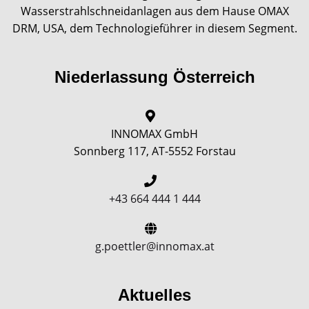
Wasserstrahlschneidanlagen aus dem Hause OMAX
DRM, USA, dem Technologieführer in diesem Segment.
Niederlassung Österreich
INNOMAX GmbH
Sonnberg 117, AT-5552 Forstau
+43 664 444 1 444
g.poettler@innomax.at
Aktuelles