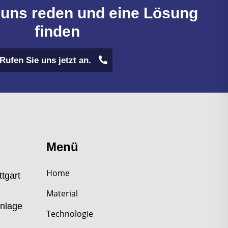
 uns reden und eine Lösung
finden
Rufen Sie uns jetzt an.
Menü
Home
tgart
Material
anlage
Technologie