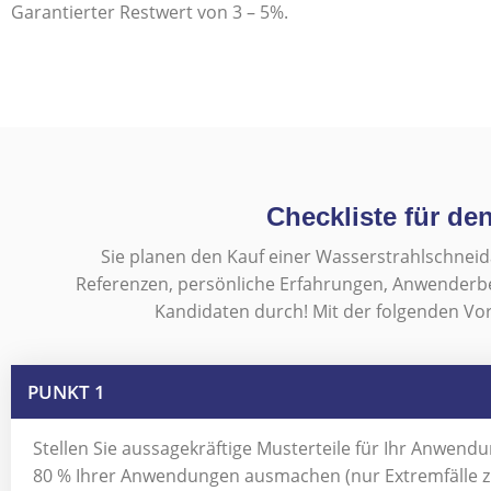
Garantierter Restwert von 3 – 5%.
Checkliste für de
Sie planen den Kauf einer Wasserstrahlschnei
Referenzen, persönliche Erfahrungen, Anwenderberi
Kandidaten durch! Mit der folgenden Vor
PUNKT 1
Stellen Sie aussagekräftige Musterteile für Ihr Anwen
80 % Ihrer Anwendungen ausmachen (nur Extremfälle zu 