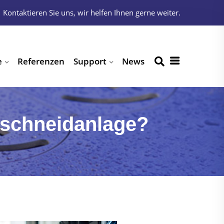
Kontaktieren Sie uns, wir helfen Ihnen gerne weiter.
e
Referenzen
Support
News
lschneidanlage?