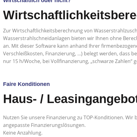
Wirtschaftlich oder nicht?
Wirtschaftlichkeitsbe
Zur Wirtschaftlichkeitsberechnung von Wasserstrahlzusc
Wasserstrahlschneidanlagen bieten wir Ihnen ohne Berec
an. Mit dieser Software kann anhand Ihrer firmenbezogen
Verschleißkosten, Finanzierung, ...) belegt werden, dass 
nur 15 h/Woche, bei Vollfinanzierung, „schwarze Zahlen“
Faire Konditionen
Haus- / Leasingangebo
Nutzen Sie unsere Finanzierung zu TOP-Konditionen. Wir b
angepasste Finanzierungslösungen.
Keine Anzahlung.