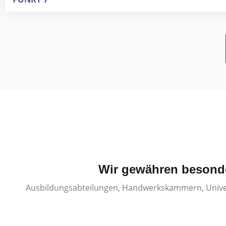
Wir gewähren besonde
Ausbildungsabteilungen, Handwerkskammern, Univers