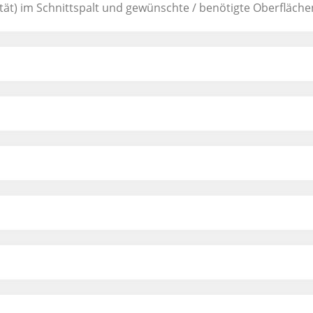
zität) im Schnittspalt und gewünschte / benötigte Oberfläch