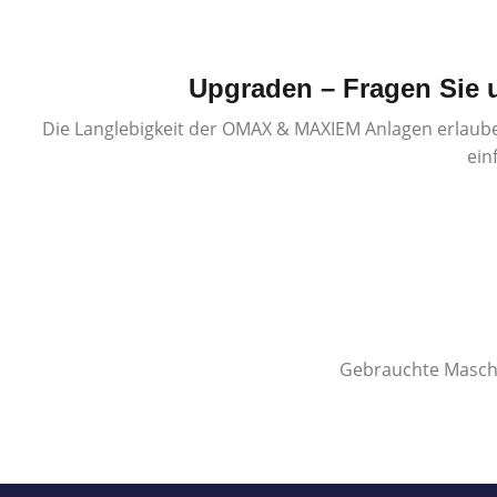
Upgraden – Fragen Sie 
Die Langlebigkeit der OMAX & MAXIEM Anlagen erlaube
ein
Gebrauchte Maschi