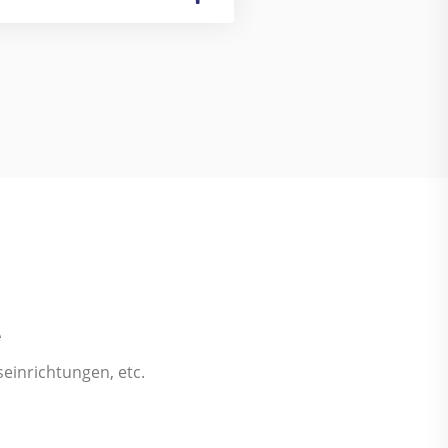
e
einrichtungen, etc.