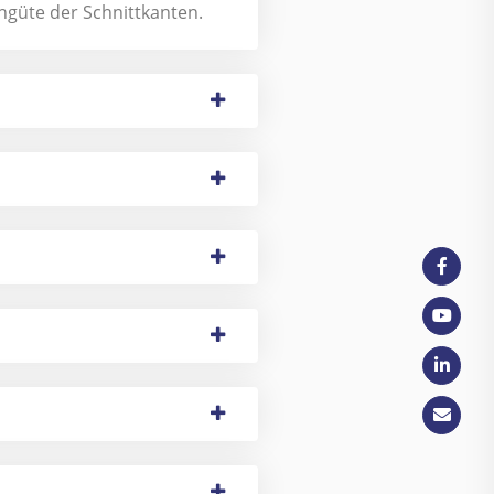
engüte der Schnittkanten.