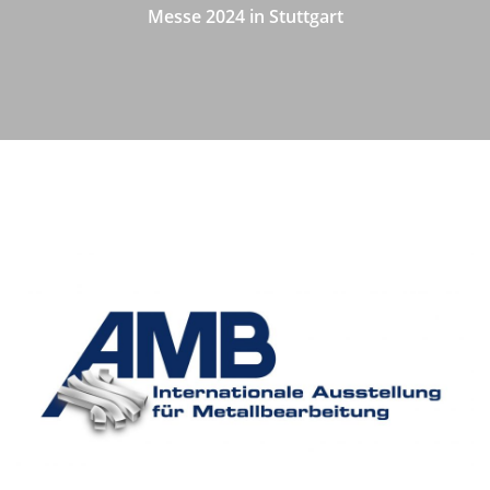
Messe 2024 in Stuttgart