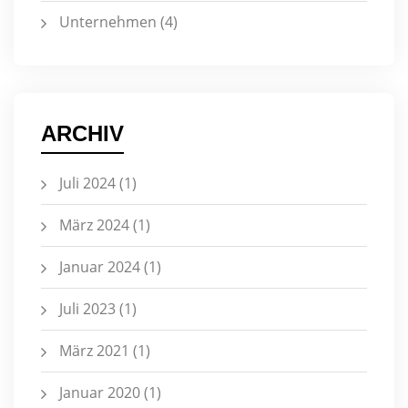
Unternehmen
(4)
ARCHIV
Juli 2024
(1)
März 2024
(1)
Januar 2024
(1)
Juli 2023
(1)
März 2021
(1)
Januar 2020
(1)