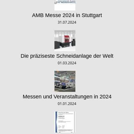
AMB Messe 2024 in Stuttgart
31.07.2024
Die präziseste Schneidanlage der Welt
01.03.2024
Messen und Veranstaltungen in 2024
01.01.2024