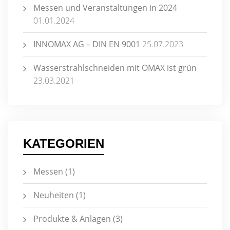
Messen und Veranstaltungen in 2024
01.01.2024
INNOMAX AG – DIN EN 9001
25.07.2023
Wasserstrahlschneiden mit OMAX ist grün
23.03.2021
KATEGORIEN
Messen
(1)
Neuheiten
(1)
Produkte & Anlagen
(3)