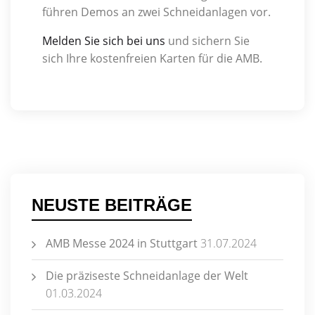
führen Demos an zwei Schneidanlagen vor.
Melden Sie sich bei uns
und sichern Sie
sich Ihre kostenfreien Karten für die AMB.
NEUSTE BEITRÄGE
AMB Messe 2024 in Stuttgart
31.07.2024
Die präziseste Schneidanlage der Welt
01.03.2024