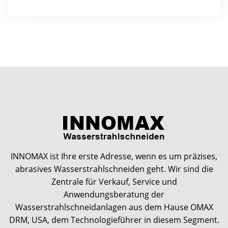
INNOMAX ist Ihre erste Adresse, wenn es um präzises,
abrasives Wasserstrahlschneiden geht. Wir sind die
Zentrale für Verkauf, Service und
Anwendungsberatung der
Wasserstrahlschneidanlagen aus dem Hause OMAX
DRM, USA, dem Technologieführer in diesem Segment.