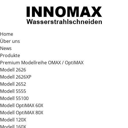
Home
Über uns
News
Produkte
Premium Modellreihe OMAX / OptiMAX
Modell 2626
Modell 2626XP
Modell 2652
Modell 5555
Modell 55100
Modell OptiMAX 60X
Modell OptiMAX 80X
Modell 120X
Modell 160X