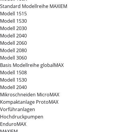
Standard Modellreihe MAXIEM
Modell 1515
Modell 1530
Modell 2030
Modell 2040
Modell 2060
Modell 2080
Modell 3060
Basis Modellreihe globalMAX
Modell 1508
Modell 1530
Modell 2040
Mikroschneiden MicroMAX
Kompaktanlage ProtoMAX
Vorführanlagen
Hochdruckpumpen
EnduroMAX
MAXIEM