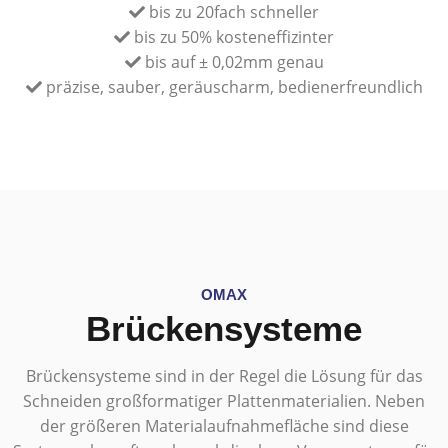
bis zu 20fach schneller
bis zu 50% kosteneffizinter
bis auf ± 0,02mm genau
präzise, sauber, geräuscharm, bedienerfreundlich
OMAX
Brückensysteme
Brückensysteme sind in der Regel die Lösung für das
Schneiden großformatiger Plattenmaterialien. Neben
der größeren Materialaufnahmefläche sind diese