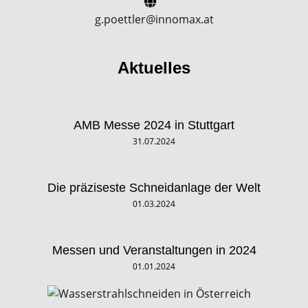
g.poettler@innomax.at
Aktuelles
AMB Messe 2024 in Stuttgart
31.07.2024
Die präziseste Schneidanlage der Welt
01.03.2024
Messen und Veranstaltungen in 2024
01.01.2024