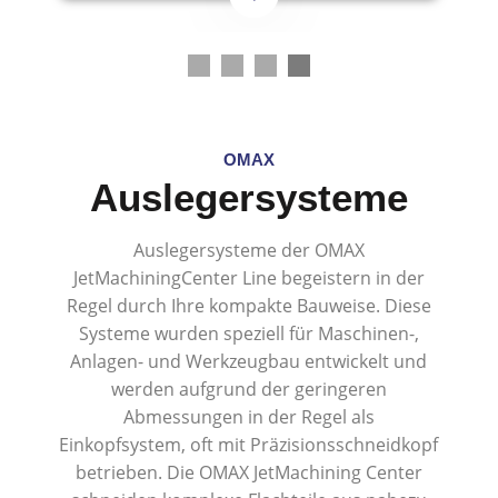
OMAX
Auslegersysteme
Auslegersysteme der OMAX
JetMachiningCenter Line begeistern in der
Regel durch Ihre kompakte Bauweise. Diese
Systeme wurden speziell für Maschinen-,
Anlagen- und Werkzeugbau entwickelt und
werden aufgrund der geringeren
Abmessungen in der Regel als
Einkopfsystem, oft mit Präzisionsschneidkopf
betrieben. Die OMAX JetMachining Center