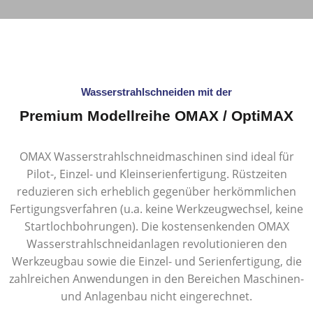
Wasserstrahlschneiden mit der
Premium Modellreihe OMAX / OptiMAX
OMAX Wasserstrahlschneidmaschinen sind ideal für
Pilot-, Einzel- und Kleinserienfertigung. Rüstzeiten
reduzieren sich erheblich gegenüber herkömmlichen
Fertigungsverfahren (u.a. keine Werkzeugwechsel, keine
Startlochbohrungen). Die kostensenkenden OMAX
Wasserstrahlschneidanlagen revolutionieren den
Werkzeugbau sowie die Einzel- und Serienfertigung, die
zahlreichen Anwendungen in den Bereichen Maschinen-
und Anlagenbau nicht eingerechnet.