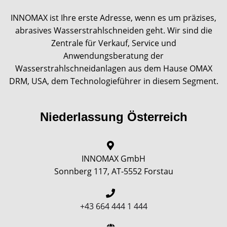
INNOMAX ist Ihre erste Adresse, wenn es um präzises,
abrasives Wasserstrahlschneiden geht. Wir sind die
Zentrale für Verkauf, Service und
Anwendungsberatung der
Wasserstrahlschneidanlagen aus dem Hause OMAX
DRM, USA, dem Technologieführer in diesem Segment.
Niederlassung Österreich
INNOMAX GmbH
Sonnberg 117, AT-5552 Forstau
+43 664 444 1 444