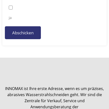
ja
Abschicken
INNOMAX ist Ihre erste Adresse, wenn es um präzises,
abrasives Wasserstrahlschneiden geht. Wir sind die
Zentrale für Verkauf, Service und
Anwendungsberatung der