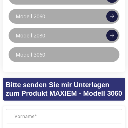
Modell 2060
Modell 2080
Modell 3060
Bitte senden Sie mir Unterlagen
zum Produkt MAXIEM - Modell 3060