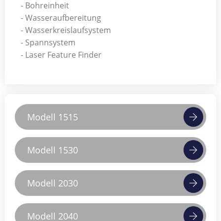
- Bohreinheit
- Wasseraufbereitung
- Wasserkreislaufsystem
- Spannsystem
- Laser Feature Finder
Modell 1515
Modell 1530
Modell 2030
Modell 2040