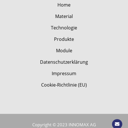
Home
Material
Technologie
Produkte
Module
Datenschutzerklärung
Impressum
Cookie-Richtlinie (EU)
Copyright ©
2023 INNOMAX AG