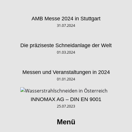
AMB Messe 2024 in Stuttgart
31.07.2024
Die präziseste Schneidanlage der Welt
01.03.2024
Messen und Veranstaltungen in 2024
01.01.2024
INNOMAX AG – DIN EN 9001
25.07.2023
Menü