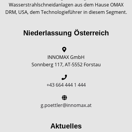
Wasserstrahlschneidanlagen aus dem Hause OMAX
DRM, USA, dem Technologieführer in diesem Segment.
Niederlassung Österreich
INNOMAX GmbH
Sonnberg 117, AT-5552 Forstau
+43 664 444 1 444
g.poettler@innomax.at
Aktuelles