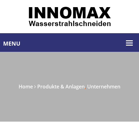
Home
Produkte & Anlagen
,
Unternehmen