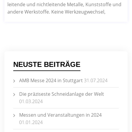
leitende und nichtleitende Metalle, Kunststoffe und
andere Werkstoffe. Keine Werkzeugwechsel,
NEUSTE BEITRÄGE
AMB Messe 2024 in Stuttgart
31.07.2024
Die präziseste Schneidanlage der Welt
01.03.2024
Messen und Veranstaltungen in 2024
01.01.2024