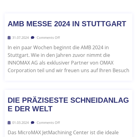
AMB MESSE 2024 IN STUTTGART
31.07.2024
Comments Off
In ein paar Wochen beginnt die AMB 2024 in
Stuttgart. Wie in den Jahren zuvor nimmt die
INNOMAX AG als exklusiver Partner von OMAX
Corporation teil und wir freuen uns auf Ihren Besuch
DIE PRÄZISESTE SCHNEIDANLAG
E DER WELT
01.03.2024
Comments Off
Das MicroMAX JetMachining Center ist die ideale