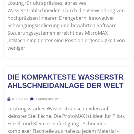
Lösung für ultrapräzises, abrasives
Wasserstrahlschneiden. Durch die Verwendung von
hochpräzisen linearen Drehgebern, innovativer
Schwingungsisolierung und bewährten Software-
Steuerungssystemen erreicht das MicroMAX
JetMachining Center eine Positioniergenauigkeit von
weniger
DIE KOMPAKTESTE WASSERSTR
AHLSCHNEIDANLAGE DER WELT
01.01.2020
Comments Off
Leistungsstarkes Wasserstrahlschneiden auf
kleinster Stellfläche. Die ProtoMAX ist ideal für Pilot-,
Einzel- und Kleinserienfertigung - Schneiden
komplexer Flachteile aus nahezu jedem Material -