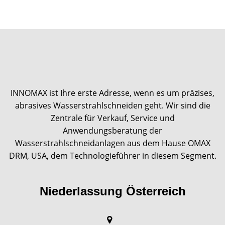
INNOMAX ist Ihre erste Adresse, wenn es um präzises,
abrasives Wasserstrahlschneiden geht. Wir sind die
Zentrale für Verkauf, Service und
Anwendungsberatung der
Wasserstrahlschneidanlagen aus dem Hause OMAX
DRM, USA, dem Technologieführer in diesem Segment.
Niederlassung Österreich