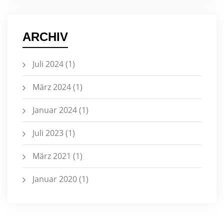
ARCHIV
Juli 2024
(1)
März 2024
(1)
Januar 2024
(1)
Juli 2023
(1)
März 2021
(1)
Januar 2020
(1)