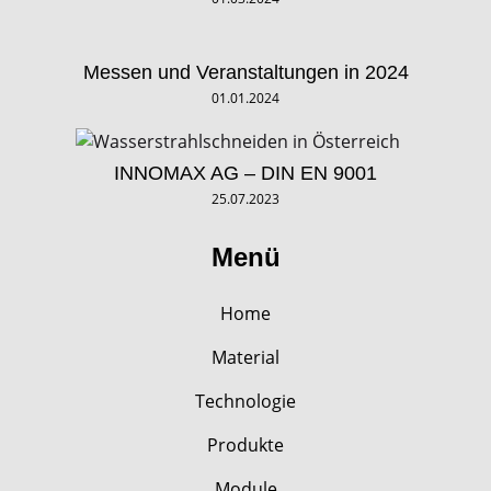
Messen und Veranstaltungen in 2024
01.01.2024
INNOMAX AG – DIN EN 9001
25.07.2023
Menü
Home
Material
Technologie
Produkte
Module