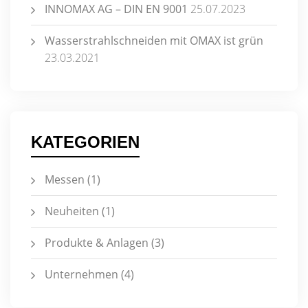
INNOMAX AG – DIN EN 9001
25.07.2023
Wasserstrahlschneiden mit OMAX ist grün
23.03.2021
KATEGORIEN
Messen
(1)
Neuheiten
(1)
Produkte & Anlagen
(3)
Unternehmen
(4)